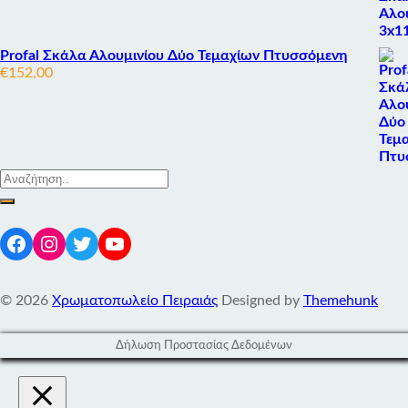
Profal Σκάλα Αλουμινίου Δύο Τεμαχίων Πτυσσόμενη
€
152,00
Facebook
Instagram
Twitter
YouTube
© 2026
Χρωματοπωλείο Πειραιάς
Designed by
Themehunk
Δήλωση Προστασίας Δεδομένων