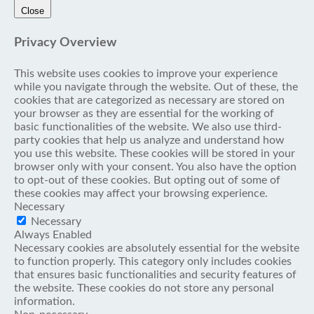
Close
Privacy Overview
This website uses cookies to improve your experience
while you navigate through the website. Out of these, the
cookies that are categorized as necessary are stored on
your browser as they are essential for the working of
basic functionalities of the website. We also use third-
party cookies that help us analyze and understand how
you use this website. These cookies will be stored in your
browser only with your consent. You also have the option
to opt-out of these cookies. But opting out of some of
these cookies may affect your browsing experience.
Necessary
Necessary
Always Enabled
Necessary cookies are absolutely essential for the website
to function properly. This category only includes cookies
that ensures basic functionalities and security features of
the website. These cookies do not store any personal
information.