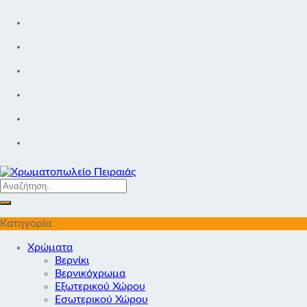
Skip
to
content
Κατηγορία
Χρώματα
Βερνίκι
Βερνικόχρωμα
Εξωτερικού Χώρου
Εσωτερικού Χώρου